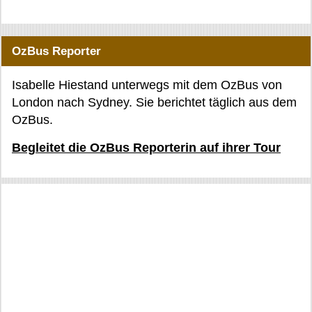
OzBus Reporter
Isabelle Hiestand unterwegs mit dem OzBus von
London nach Sydney. Sie berichtet täglich aus dem
OzBus.
Begleitet die OzBus Reporterin auf ihrer Tour