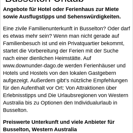
Angebote für Hotel oder Ferienhaus zur Miete
sowie Ausflugstipps und Sehenswürdigkeiten.
Eine zivile Familienunterkunft in Busselton? Oder darf
es etwas mehr sein? Wenn man nicht gerade auf
Familienbesuch ist und ein Privatquartier bekommt,
startet die Vorbereitung der Ferien mit der Suche
nach einer dienlichen Heimstätte. Auf
www.downunder-dago.de werden Ferienhäuser und
Hotels und Hostels von den lokalen Gastgebern
aufgezeigt. Außerdem gibt’s nützliche Empfehlungen
für den Aufenthalt vor Ort: Von Attraktionen über
Erlebnisstipps und Die Urlaubsregionen von Western
Australia bis zu Optionen den Individualurlaub in
Busselton.
Preiswerte Unterkunft und viele Anbieter für
Busselton, Western Australia