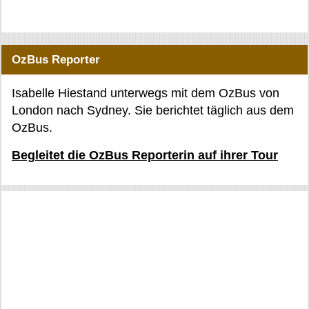
OzBus Reporter
Isabelle Hiestand unterwegs mit dem OzBus von
London nach Sydney. Sie berichtet täglich aus dem
OzBus.
Begleitet die OzBus Reporterin auf ihrer Tour