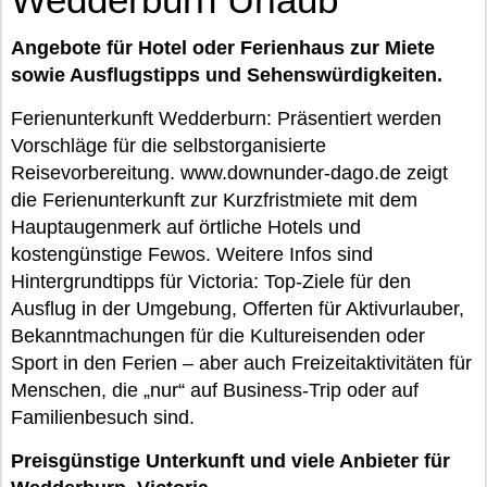
Angebote für Hotel oder Ferienhaus zur Miete
sowie Ausflugstipps und Sehenswürdigkeiten.
Ferienunterkunft Wedderburn: Präsentiert werden
Vorschläge für die selbstorganisierte
Reisevorbereitung. www.downunder-dago.de zeigt
die Ferienunterkunft zur Kurzfristmiete mit dem
Hauptaugenmerk auf örtliche Hotels und
kostengünstige Fewos. Weitere Infos sind
Hintergrundtipps für Victoria: Top-Ziele für den
Ausflug in der Umgebung, Offerten für Aktivurlauber,
Bekanntmachungen für die Kultureisenden oder
Sport in den Ferien – aber auch Freizeitaktivitäten für
Menschen, die „nur“ auf Business-Trip oder auf
Familienbesuch sind.
Preisgünstige Unterkunft und viele Anbieter für