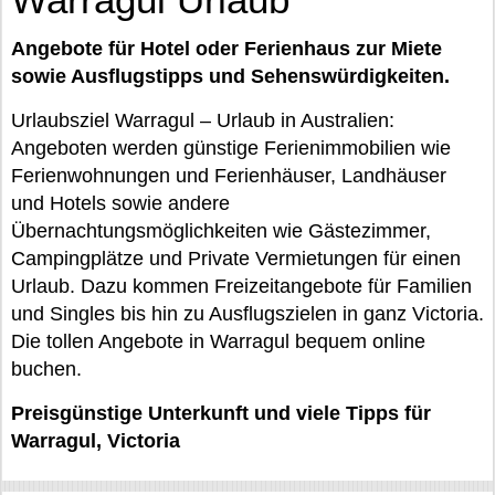
Angebote für Hotel oder Ferienhaus zur Miete
sowie Ausflugstipps und Sehenswürdigkeiten.
Urlaubsziel Warragul – Urlaub in Australien:
Angeboten werden günstige Ferienimmobilien wie
Ferienwohnungen und Ferienhäuser, Landhäuser
und Hotels sowie andere
Übernachtungsmöglichkeiten wie Gästezimmer,
Campingplätze und Private Vermietungen für einen
Urlaub. Dazu kommen Freizeitangebote für Familien
und Singles bis hin zu Ausflugszielen in ganz Victoria.
Die tollen Angebote in Warragul bequem online
buchen.
Preisgünstige Unterkunft und viele Tipps für
Warragul, Victoria