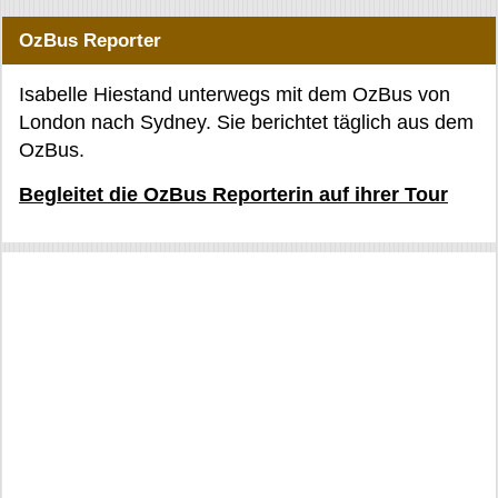
OzBus Reporter
Isabelle Hiestand unterwegs mit dem OzBus von
London nach Sydney. Sie berichtet täglich aus dem
OzBus.
Begleitet die OzBus Reporterin auf ihrer Tour