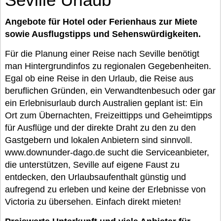
Angebote für Hotel oder Ferienhaus zur Miete
sowie Ausflugstipps und Sehenswürdigkeiten.
Für die Planung einer Reise nach Seville benötigt
man Hintergrundinfos zu regionalen Gegebenheiten.
Egal ob eine Reise in den Urlaub, die Reise aus
beruflichen Gründen, ein Verwandtenbesuch oder gar
ein Erlebnisurlaub durch Australien geplant ist: Ein
Ort zum Übernachten, Freizeittipps und Geheimtipps
für Ausflüge und der direkte Draht zu den zu den
Gastgebern und lokalen Anbietern sind sinnvoll.
www.downunder-dago.de sucht die Serviceanbieter,
die unterstützen, Seville auf eigene Faust zu
entdecken, den Urlaubsaufenthalt günstig und
aufregend zu erleben und keine der Erlebnisse von
Victoria zu übersehen. Einfach direkt mieten!