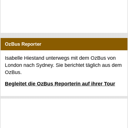
OzBus Reporter
Isabelle Hiestand unterwegs mit dem OzBus von
London nach Sydney. Sie berichtet täglich aus dem
OzBus.
Begleitet die OzBus Reporterin auf ihrer Tour