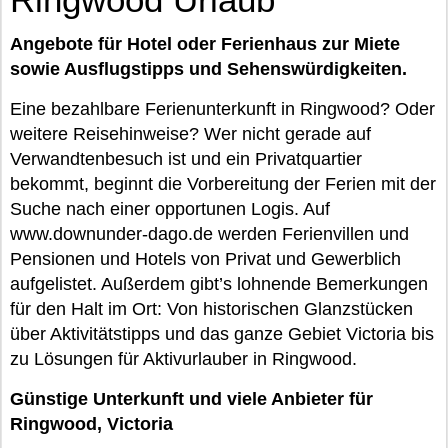
Angebote für Hotel oder Ferienhaus zur Miete
sowie Ausflugstipps und Sehenswürdigkeiten.
Eine bezahlbare Ferienunterkunft in Ringwood? Oder
weitere Reisehinweise? Wer nicht gerade auf
Verwandtenbesuch ist und ein Privatquartier
bekommt, beginnt die Vorbereitung der Ferien mit der
Suche nach einer opportunen Logis. Auf
www.downunder-dago.de werden Ferienvillen und
Pensionen und Hotels von Privat und Gewerblich
aufgelistet. Außerdem gibt’s lohnende Bemerkungen
für den Halt im Ort: Von historischen Glanzstücken
über Aktivitätstipps und das ganze Gebiet Victoria bis
zu Lösungen für Aktivurlauber in Ringwood.
Günstige Unterkunft und viele Anbieter für
Ringwood, Victoria