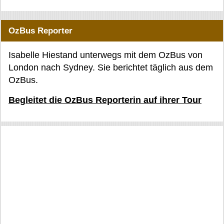
OzBus Reporter
Isabelle Hiestand unterwegs mit dem OzBus von
London nach Sydney. Sie berichtet täglich aus dem
OzBus.
Begleitet die OzBus Reporterin auf ihrer Tour