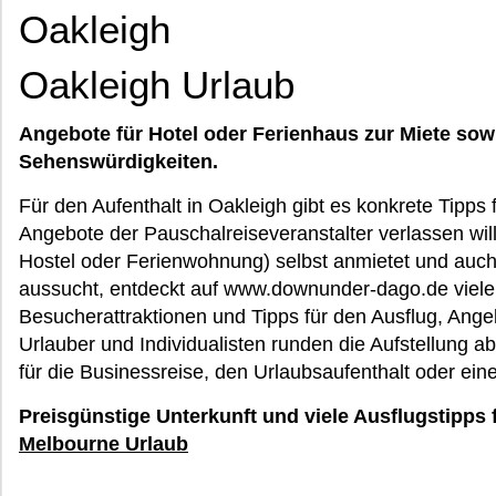
Oakleigh
Oakleigh Urlaub
Angebote für Hotel oder Ferienhaus zur Miete sow
Sehenswürdigkeiten.
Für den Aufenthalt in Oakleigh gibt es konkrete Tipps 
Angebote der Pauschalreiseveranstalter verlassen wil
Hostel oder Ferienwohnung) selbst anmietet und auch
aussucht, entdeckt auf www.downunder-dago.de viele
Besucherattraktionen und Tipps für den Ausflug, Angebot
Urlauber und Individualisten runden die Aufstellung ab.
für die Businessreise, den Urlaubsaufenthalt oder e
Preisgünstige Unterkunft und viele Ausflugstipps 
Melbourne Urlaub