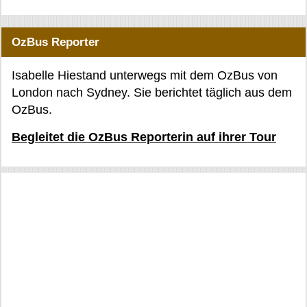
OzBus Reporter
Isabelle Hiestand unterwegs mit dem OzBus von
London nach Sydney. Sie berichtet täglich aus dem
OzBus.
Begleitet die OzBus Reporterin auf ihrer Tour