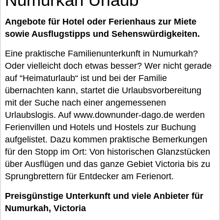
Angebote für Hotel oder Ferienhaus zur Miete
sowie Ausflugstipps und Sehenswürdigkeiten.
Eine praktische Familienunterkunft in Numurkah?
Oder vielleicht doch etwas besser? Wer nicht gerade
auf “Heimaturlaub“ ist und bei der Familie
übernachten kann, startet die Urlaubsvorbereitung
mit der Suche nach einer angemessenen
Urlaubslogis. Auf www.downunder-dago.de werden
Ferienvillen und Hotels und Hostels zur Buchung
aufgelistet. Dazu kommen praktische Bemerkungen
für den Stopp im Ort: Von historischen Glanzstücken
über Ausflügen und das ganze Gebiet Victoria bis zu
Sprungbrettern für Entdecker am Ferienort.
Preisgünstige Unterkunft und viele Anbieter für
Numurkah, Victoria