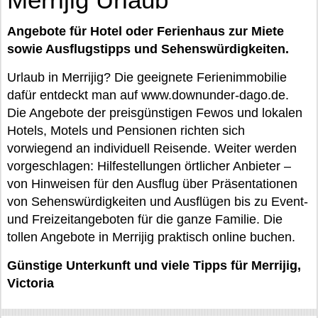
Angebote für Hotel oder Ferienhaus zur Miete
sowie Ausflugstipps und Sehenswürdigkeiten.
Urlaub in Merrijig? Die geeignete Ferienimmobilie
dafür entdeckt man auf www.downunder-dago.de.
Die Angebote der preisgünstigen Fewos und lokalen
Hotels, Motels und Pensionen richten sich
vorwiegend an individuell Reisende. Weiter werden
vorgeschlagen: Hilfestellungen örtlicher Anbieter –
von Hinweisen für den Ausflug über Präsentationen
von Sehenswürdigkeiten und Ausflügen bis zu Event-
und Freizeitangeboten für die ganze Familie. Die
tollen Angebote in Merrijig praktisch online buchen.
Günstige Unterkunft und viele Tipps für Merrijig,
Victoria