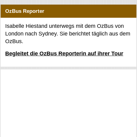
OzBus Reporter
Isabelle Hiestand unterwegs mit dem OzBus von
London nach Sydney. Sie berichtet täglich aus dem
OzBus.
Begleitet die OzBus Reporterin auf ihrer Tour