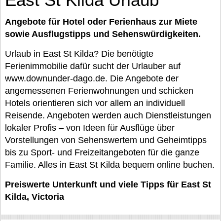
Angebote für Hotel oder Ferienhaus zur Miete
sowie Ausflugstipps und Sehenswürdigkeiten.
Urlaub in East St Kilda? Die benötigte
Ferienimmobilie dafür sucht der Urlauber auf
www.downunder-dago.de. Die Angebote der
angemessenen Ferienwohnungen und schicken
Hotels orientieren sich vor allem an individuell
Reisende. Angeboten werden auch Dienstleistungen
lokaler Profis – von Ideen für Ausflüge über
Vorstellungen von Sehenswertem und Geheimtipps
bis zu Sport- und Freizeitangeboten für die ganze
Familie. Alles in East St Kilda bequem online buchen.
Preiswerte Unterkunft und viele Tipps für East St
Kilda, Victoria