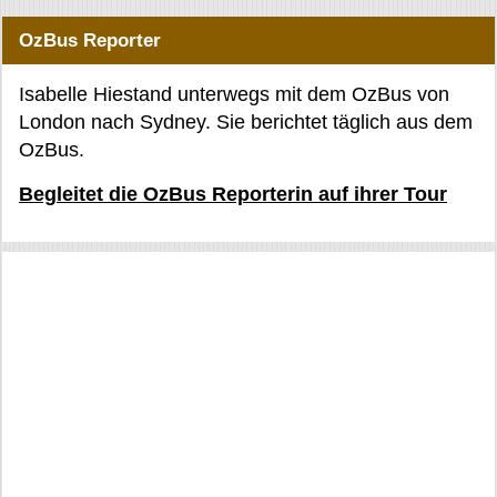
OzBus Reporter
Isabelle Hiestand unterwegs mit dem OzBus von
London nach Sydney. Sie berichtet täglich aus dem
OzBus.
Begleitet die OzBus Reporterin auf ihrer Tour