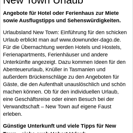
Angebote für Hotel oder Ferienhaus zur Miete
sowie Ausflugstipps und Sehenswürdigkeiten.
Urlaubsland New Town: Einführung für den schicken
Urlaub erblickt man auf www.downunder-dago.de.
Für die Übernachtung werden Hotels und Hostels,
Ferienapartments, Ferienhäuser und andere
Unterkünfte angezeigt. Dazu kommen Ideen für den
Abenteuerurlaub, Knüller in Tasmanien und
außerdem Brückenschläge zu den Angeboten für
Gäste, die den Aufenthalt unauslöschlich und schön
machen können. Ob für den individuellen Urlaub,
eine Geschäftsreise oder einen Besuch bei der
Verwandtschaft – New Town auf eigene Faust
erleben.
Günstige Unterkunft und viele Tipps für New