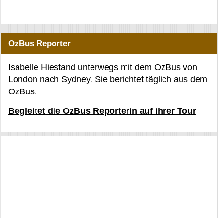
OzBus Reporter
Isabelle Hiestand unterwegs mit dem OzBus von
London nach Sydney. Sie berichtet täglich aus dem
OzBus.
Begleitet die OzBus Reporterin auf ihrer Tour