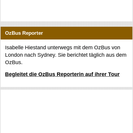
OzBus Reporter
Isabelle Hiestand unterwegs mit dem OzBus von
London nach Sydney. Sie berichtet täglich aus dem
OzBus.
Begleitet die OzBus Reporterin auf ihrer Tour