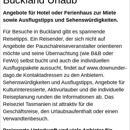
Angebote für Hotel oder Ferienhaus zur Miete
sowie Ausflugstipps und Sehenswürdigkeiten.
Für Besuche in Buckland gibt es spannende
Reisetipps. Ein Reisender, der sich nicht auf
Angebote der Pauschalreiseveranstalter orientieren
möchte und seine Übernachtung (wie B&B oder
FeWo) selbst bucht und auch die individuellen
Ausflugspakete aussucht, findet auf www.downunder-
dago.de Kontaktadressen zu den Anbietern.
Sehenswürdigkeiten und Ausflugstipps, Angebote für
Kulturinteressierte, Aktivurlauber und die individuelle
Reiseplanung runden die Informationen ab. Das
Reiseziel Tasmanien ist attraktiv für die
Geschäftsreise, den Urlaubsaufenthalt oder einen
Verwandtenbesuch.