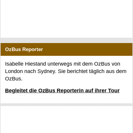
OzBus Reporter
Isabelle Hiestand unterwegs mit dem OzBus von
London nach Sydney. Sie berichtet täglich aus dem
OzBus.
Begleitet die OzBus Reporterin auf ihrer Tour