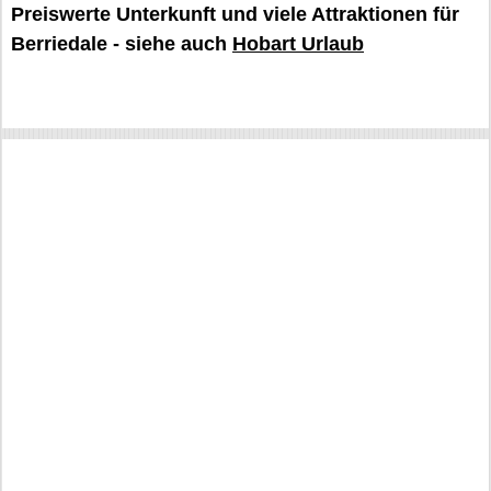
Preiswerte Unterkunft und viele Attraktionen für
Berriedale - siehe auch
Hobart Urlaub