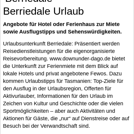
Berriedale Urlaub
Angebote für Hotel oder Ferienhaus zur Miete
sowie Ausflugstipps und Sehenswürdigkeiten.
Urlaubsunterkunft Berriedale: Präsentiert werden
Reisedienstleistungen für die eigenorganisierte
Reisevorbereitung. www.downunder-dago.de bietet
die Unterkunft zur Ferienmiete mit dem Blick auf
lokale Hotels und privat angebotene Fewos. Dazu
kommen Urlaubstipps für Tasmanien: Top-Ziele für
den Ausflug in der Urlaubsregion, Offerten für
Aktivurlauber, Informationen für den Urlaub im
Zeichen von Kultur und Geschichte oder die vielen
Sportmöglichkeiten – aber auch Aktivitäten und
Aktionen für Gäste, die „nur“ auf Dienstreise oder auf
Besuch bei der Verwandtschaft sind.