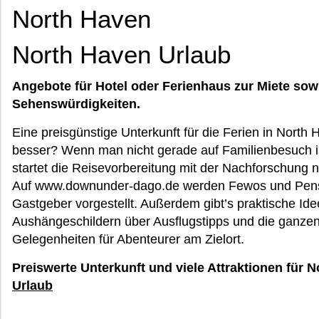
North Haven
North Haven Urlaub
Angebote für Hotel oder Ferienhaus zur Miete sow
Sehenswürdigkeiten.
Eine preisgünstige Unterkunft für die Ferien in North
besser? Wenn man nicht gerade auf Familienbesuch is
startet die Reisevorbereitung mit der Nachforschung n
Auf www.downunder-dago.de werden Fewos und Pensi
Gastgeber vorgestellt. Außerdem gibt’s praktische Ide
Aushängeschildern über Ausflugstipps und die ganzen
Gelegenheiten für Abenteurer am Zielort.
Preiswerte Unterkunft und viele Attraktionen für 
Urlaub