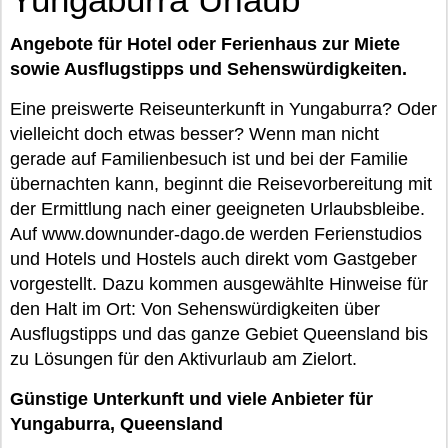
Angebote für Hotel oder Ferienhaus zur Miete
sowie Ausflugstipps und Sehenswürdigkeiten.
Eine preiswerte Reiseunterkunft in Yungaburra? Oder
vielleicht doch etwas besser? Wenn man nicht
gerade auf Familienbesuch ist und bei der Familie
übernachten kann, beginnt die Reisevorbereitung mit
der Ermittlung nach einer geeigneten Urlaubsbleibe.
Auf www.downunder-dago.de werden Ferienstudios
und Hotels und Hostels auch direkt vom Gastgeber
vorgestellt. Dazu kommen ausgewählte Hinweise für
den Halt im Ort: Von Sehenswürdigkeiten über
Ausflugstipps und das ganze Gebiet Queensland bis
zu Lösungen für den Aktivurlaub am Zielort.
Günstige Unterkunft und viele Anbieter für
Yungaburra, Queensland