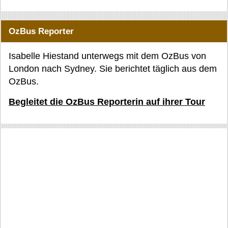
OzBus Reporter
Isabelle Hiestand unterwegs mit dem OzBus von
London nach Sydney. Sie berichtet täglich aus dem
OzBus.
Begleitet die OzBus Reporterin auf ihrer Tour