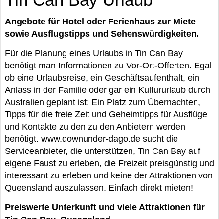
Angebote für Hotel oder Ferienhaus zur Miete
sowie Ausflugstipps und Sehenswürdigkeiten.
Für die Planung eines Urlaubs in Tin Can Bay
benötigt man Informationen zu Vor-Ort-Offerten. Egal
ob eine Urlaubsreise, ein Geschäftsaufenthalt, ein
Anlass in der Familie oder gar ein Kultururlaub durch
Australien geplant ist: Ein Platz zum Übernachten,
Tipps für die freie Zeit und Geheimtipps für Ausflüge
und Kontakte zu den zu den Anbietern werden
benötigt. www.downunder-dago.de sucht die
Serviceanbieter, die unterstützen, Tin Can Bay auf
eigene Faust zu erleben, die Freizeit preisgünstig und
interessant zu erleben und keine der Attraktionen von
Queensland auszulassen. Einfach direkt mieten!
Preiswerte Unterkunft und viele Attraktionen für