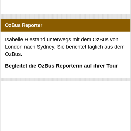
OzBus Reporter
Isabelle Hiestand unterwegs mit dem OzBus von
London nach Sydney. Sie berichtet täglich aus dem
OzBus.
Begleitet die OzBus Reporterin auf ihrer Tour