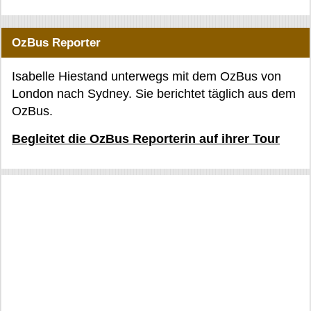
OzBus Reporter
Isabelle Hiestand unterwegs mit dem OzBus von
London nach Sydney. Sie berichtet täglich aus dem
OzBus.
Begleitet die OzBus Reporterin auf ihrer Tour