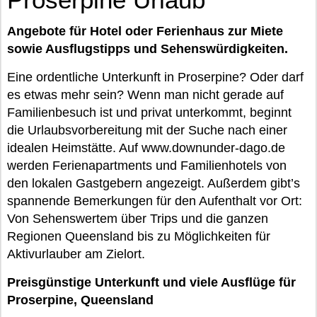
Angebote für Hotel oder Ferienhaus zur Miete
sowie Ausflugstipps und Sehenswürdigkeiten.
Eine ordentliche Unterkunft in Proserpine? Oder darf
es etwas mehr sein? Wenn man nicht gerade auf
Familienbesuch ist und privat unterkommt, beginnt
die Urlaubsvorbereitung mit der Suche nach einer
idealen Heimstätte. Auf www.downunder-dago.de
werden Ferienapartments und Familienhotels von
den lokalen Gastgebern angezeigt. Außerdem gibt’s
spannende Bemerkungen für den Aufenthalt vor Ort:
Von Sehenswertem über Trips und die ganzen
Regionen Queensland bis zu Möglichkeiten für
Aktivurlauber am Zielort.
Preisgünstige Unterkunft und viele Ausflüge für
Proserpine, Queensland