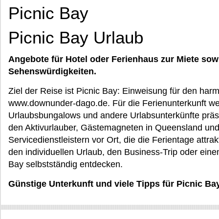
Picnic Bay
Picnic Bay Urlaub
Angebote für Hotel oder Ferienhaus zur Miete sow
Sehenswürdigkeiten.
Ziel der Reise ist Picnic Bay: Einweisung für den har
www.downunder-dago.de. Für die Ferienunterkunft wer
Urlaubsbungalows und andere Urlabsunterkünfte präs
den Aktivurlauber, Gästemagneten in Queensland und
Servicedienstleistern vor Ort, die die Ferientage attra
den individuellen Urlaub, den Business-Trip oder eine
Bay selbstständig entdecken.
Günstige Unterkunft und viele Tipps für Picnic B