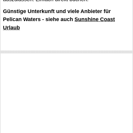
Günstige Unterkunft und viele Anbieter für
Pelican Waters - siehe auch
Sunshine Coast
Urlaub