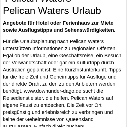
Pelican Waters Urlaub
Angebote für Hotel oder Ferienhaus zur Miete
sowie Ausflugstipps und Sehenswürdigkeiten.
Für die Urlaubsplanung nach Pelican Waters
unterstützen Informationen zu regionalen Offerten.
Egal ob der Urlaub, eine Geschäftsreise, ein Besuch
der Verwandtschaft oder gar ein Kulturtripp durch
Australien geplant ist: Eine Kurzfristunterkunft, Tipps
für die freie Zeit und Geheimtipps für Ausflüge und
der direkte Draht zu den zu den Anbietern werden
benötigt. www.downunder-dago.de sucht die
Reisedienstleister, die helfen, Pelican Waters auf
eigene Faust zu entdecken, Die Zeit vor Ort
preisgünstig und erlebnisreich zu verbringen und
keine der Geheimnisse von Queensland
auszulassen. Einfach direkt buchen!