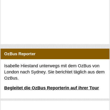
OzBus Reporter
Isabelle Hiestand unterwegs mit dem OzBus von
London nach Sydney. Sie berichtet täglich aus dem
OzBus.
Begleitet die OzBus Reporterin auf ihrer Tour