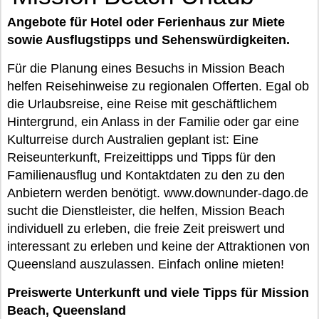
Angebote für Hotel oder Ferienhaus zur Miete
sowie Ausflugstipps und Sehenswürdigkeiten.
Für die Planung eines Besuchs in Mission Beach
helfen Reisehinweise zu regionalen Offerten. Egal ob
die Urlaubsreise, eine Reise mit geschäftlichem
Hintergrund, ein Anlass in der Familie oder gar eine
Kulturreise durch Australien geplant ist: Eine
Reiseunterkunft, Freizeittipps und Tipps für den
Familienausflug und Kontaktdaten zu den zu den
Anbietern werden benötigt. www.downunder-dago.de
sucht die Dienstleister, die helfen, Mission Beach
individuell zu erleben, die freie Zeit preiswert und
interessant zu erleben und keine der Attraktionen von
Queensland auszulassen. Einfach online mieten!
Preiswerte Unterkunft und viele Tipps für Mission
Beach, Queensland