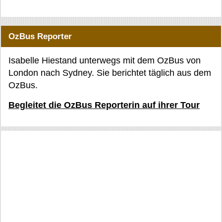
OzBus Reporter
Isabelle Hiestand unterwegs mit dem OzBus von
London nach Sydney. Sie berichtet täglich aus dem
OzBus.
Begleitet die OzBus Reporterin auf ihrer Tour