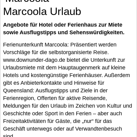
Marcoola Urlaub
Angebote für Hotel oder Ferienhaus zur Miete
sowie Ausflugstipps und Sehenswürdigkeiten.
Ferienunterkunft Marcoola: Präsentiert werden
Vorschläge für die selbstorganisierte Reise.
www.downunder-dago.de bietet die Unterkunft zur
Urlaubsmiete mit dem Hauptaugenmerk auf kleine
Hotels und kostengünstige Ferienhäuser. Außerdem
gibt es Anbieterkontakte und Hinweise für
Queensland: Ausflugstipps und Ziele in der
Ferienregion, Offerten für aktive Reisende,
Meldungen für den Urlaub im Zeichen von Kultur und
Geschichte oder Sport in den Ferien – aber auch
Freizeitaktivitäten für Gäste, die „nur“ für das
Geschäft unterwegs oder auf Verwandtenbesuch
sind.