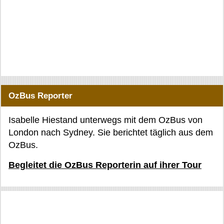
OzBus Reporter
Isabelle Hiestand unterwegs mit dem OzBus von
London nach Sydney. Sie berichtet täglich aus dem
OzBus.
Begleitet die OzBus Reporterin auf ihrer Tour