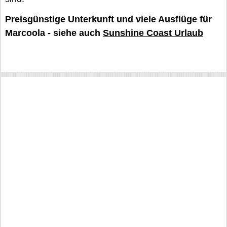
Preisgünstige Unterkunft und viele Ausflüge für
Marcoola - siehe auch
Sunshine Coast Urlaub