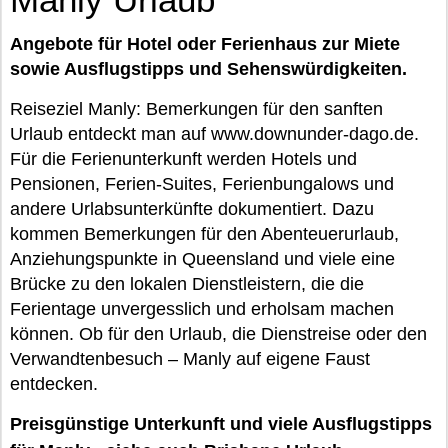
Angebote für Hotel oder Ferienhaus zur Miete
sowie Ausflugstipps und Sehenswürdigkeiten.
Reiseziel Manly: Bemerkungen für den sanften
Urlaub entdeckt man auf www.downunder-dago.de.
Für die Ferienunterkunft werden Hotels und
Pensionen, Ferien-Suites, Ferienbungalows und
andere Urlabsunterkünfte dokumentiert. Dazu
kommen Bemerkungen für den Abenteuerurlaub,
Anziehungspunkte in Queensland und viele eine
Brücke zu den lokalen Dienstleistern, die die
Ferientage unvergesslich und erholsam machen
können. Ob für den Urlaub, die Dienstreise oder den
Verwandtenbesuch – Manly auf eigene Faust
entdecken.
Preisgünstige Unterkunft und viele Ausflugstipps