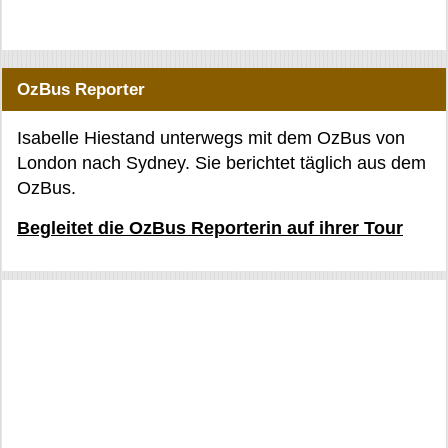
OzBus Reporter
Isabelle Hiestand unterwegs mit dem OzBus von
London nach Sydney. Sie berichtet täglich aus dem
OzBus.
Begleitet die OzBus Reporterin auf ihrer Tour