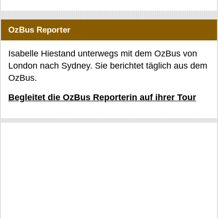
OzBus Reporter
Isabelle Hiestand unterwegs mit dem OzBus von
London nach Sydney. Sie berichtet täglich aus dem
OzBus.
Begleitet die OzBus Reporterin auf ihrer Tour