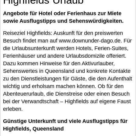
Angebote für Hotel oder Ferienhaus zur Miete
sowie Ausflugstipps und Sehenswürdigkeiten.
Reiseziel Highfields: Auskunft für den preiswerten
Besuch findet man auf www.downunder-dago.de. Für
die Urlaubsunterkunft werden Hotels, Ferien-Suites,
Ferienhäuser und andere Urlaubsdomizile offeriert.
Dazu kommen Hinweise für den Aktivurlauber,
Sehenswertes in Queensland und konkrete Kontakte
zu den Dienstleistungen für Gäste, die den Aufenthalt
wichtig und erholsam machen können. Ob für den
Abenteuerurlaub, die Dienstreise oder einen Besuch
bei der Verwandtschaft – Highfields auf eigene Faust
erleben.
Günstige Unterkunft und viele Ausflugstipps für
Highfields, Queensland