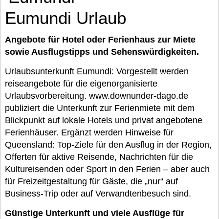
Eumundi Urlaub
Angebote für Hotel oder Ferienhaus zur Miete
sowie Ausflugstipps und Sehenswürdigkeiten.
Urlaubsunterkunft Eumundi: Vorgestellt werden
reiseangebote für die eigenorganisierte
Urlaubsvorbereitung. www.downunder-dago.de
publiziert die Unterkunft zur Ferienmiete mit dem
Blickpunkt auf lokale Hotels und privat angebotene
Ferienhäuser. Ergänzt werden Hinweise für
Queensland: Top-Ziele für den Ausflug in der Region,
Offerten für aktive Reisende, Nachrichten für die
Kultureisenden oder Sport in den Ferien – aber auch
für Freizeitgestaltung für Gäste, die „nur“ auf
Business-Trip oder auf Verwandtenbesuch sind.
Günstige Unterkunft und viele Ausflüge für