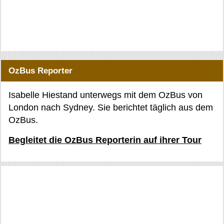
OzBus Reporter
Isabelle Hiestand unterwegs mit dem OzBus von
London nach Sydney. Sie berichtet täglich aus dem
OzBus.
Begleitet die OzBus Reporterin auf ihrer Tour