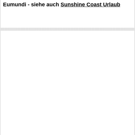
Eumundi - siehe auch
Sunshine Coast Urlaub