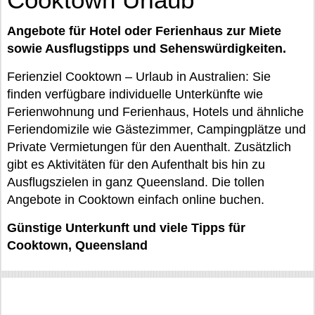
Angebote für Hotel oder Ferienhaus zur Miete
sowie Ausflugstipps und Sehenswürdigkeiten.
Ferienziel Cooktown – Urlaub in Australien: Sie
finden verfügbare individuelle Unterkünfte wie
Ferienwohnung und Ferienhaus, Hotels und ähnliche
Feriendomizile wie Gästezimmer, Campingplätze und
Private Vermietungen für den Auenthalt. Zusätzlich
gibt es Aktivitäten für den Aufenthalt bis hin zu
Ausflugszielen in ganz Queensland. Die tollen
Angebote in Cooktown einfach online buchen.
Günstige Unterkunft und viele Tipps für
Cooktown, Queensland