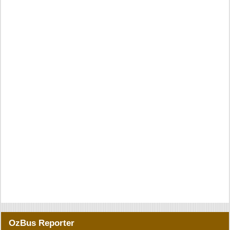
OzBus Reporter