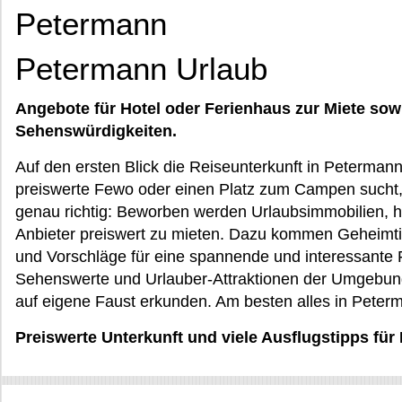
Petermann
Petermann Urlaub
Angebote für Hotel oder Ferienhaus zur Miete sow
Sehenswürdigkeiten.
Auf den ersten Blick die Reiseunterkunft in Peterman
preiswerte Fewo oder einen Platz zum Campen sucht,
genau richtig: Beworben werden Urlaubsimmobilien, h
Anbieter preiswert zu mieten. Dazu kommen Geheimt
und Vorschläge für eine spannende und interessante F
Sehenswerte und Urlauber-Attraktionen der Umgebung
auf eigene Faust erkunden. Am besten alles in Peterm
Preiswerte Unterkunft und viele Ausflugstipps für