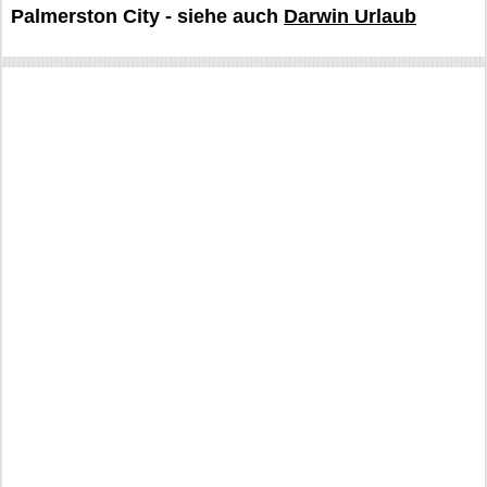
Palmerston City - siehe auch
Darwin Urlaub