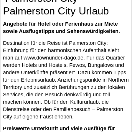
Palmerston City Urlaub
Angebote für Hotel oder Ferienhaus zur Miete
sowie Ausflugstipps und Sehenswürdigkeiten.
Destination für die Reise ist Palmerston City:
Einführung für den harmonischen Aufenthalt sieht
man auf www.downunder-dago.de. Für das Quartier
werden Hotels und Hostels, Fewos, Bungalows und
andere Unterkünfte präsentiert. Dazu kommen Tipps
für den Erlebnisurlaub, Anziehungspunkte in Northern
Territory und zusätzlich Berührungen zu den lokalen
Services, die den Besuch denkwürdig und toll
machen können. Ob für den Kultururlaub, die
Dienstreise oder den Familienbesuch – Palmerston
City auf eigene Faust erleben.
Preiswerte Unterkunft und viele Ausflüge für