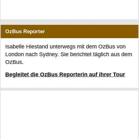
OzBus Reporter
Isabelle Hiestand unterwegs mit dem OzBus von
London nach Sydney. Sie berichtet täglich aus dem
OzBus.
Begleitet die OzBus Reporterin auf ihrer Tour