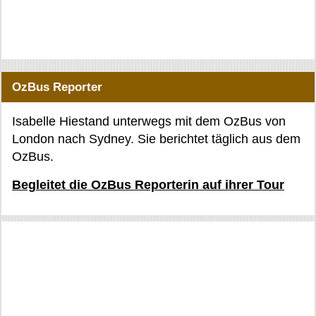
OzBus Reporter
Isabelle Hiestand unterwegs mit dem OzBus von
London nach Sydney. Sie berichtet täglich aus dem
OzBus.
Begleitet die OzBus Reporterin auf ihrer Tour