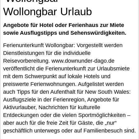
Wollongbar Urlaub
Angebote für Hotel oder Ferienhaus zur Miete
sowie Ausflugstipps und Sehenswürdigkeiten.
Ferienunterkunft Wollongbar: Vorgestellt werden
Dienstleistungen für die individuelle
Reisevorbereitung. www.downunder-dago.de
veröffentlicht die Ferienunterkunft zur Urlaubsmiete
mit dem Schwerpunkt auf lokale Hotels und
preiswerte Ferienwohnungen. Aufgelistet werden
auch Tipps für den Aufenthalt für New South Wales:
Ausflugsziele in der Ferienregion, Angebote für
Aktivurlauber, Nachrichten für kulturelle
Entdeckungen oder die vielen Sportmöglichkeiten –
aber auch für die freie Zeit für Gäste, die „nur“
geschäftlich unterwegs oder auf Familienbesuch sind.