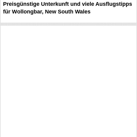
Preisgünstige Unterkunft und viele Ausflugstipps
für Wollongbar, New South Wales