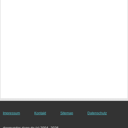
Impressum
Kontakt
Sitemap
Datenschutz