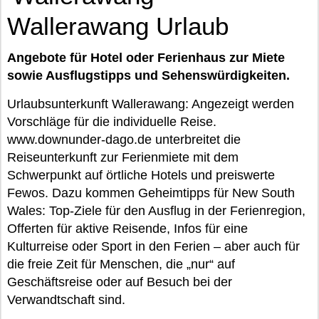
Wallerawang Urlaub
Angebote für Hotel oder Ferienhaus zur Miete
sowie Ausflugstipps und Sehenswürdigkeiten.
Urlaubsunterkunft Wallerawang: Angezeigt werden
Vorschläge für die individuelle Reise.
www.downunder-dago.de unterbreitet die
Reiseunterkunft zur Ferienmiete mit dem
Schwerpunkt auf örtliche Hotels und preiswerte
Fewos. Dazu kommen Geheimtipps für New South
Wales: Top-Ziele für den Ausflug in der Ferienregion,
Offerten für aktive Reisende, Infos für eine
Kulturreise oder Sport in den Ferien – aber auch für
die freie Zeit für Menschen, die „nur“ auf
Geschäftsreise oder auf Besuch bei der
Verwandtschaft sind.