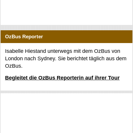
OzBus Reporter
Isabelle Hiestand unterwegs mit dem OzBus von
London nach Sydney. Sie berichtet täglich aus dem
OzBus.
Begleitet die OzBus Reporterin auf ihrer Tour