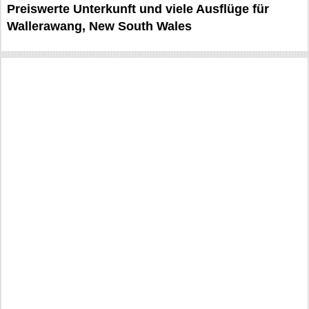
Preiswerte Unterkunft und viele Ausflüge für
Wallerawang, New South Wales