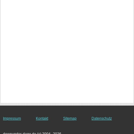
Impressum
Kontakt
Sitemap
Datenschutz