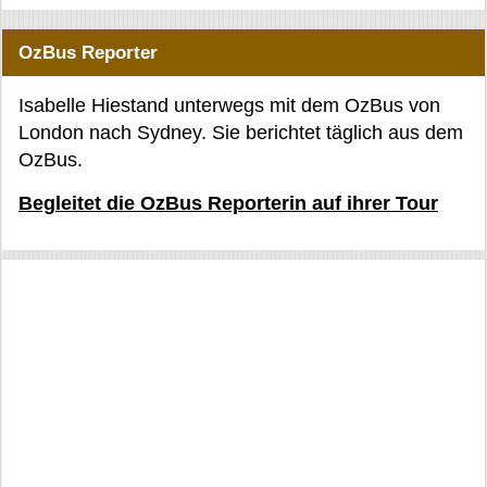
OzBus Reporter
Isabelle Hiestand unterwegs mit dem OzBus von
London nach Sydney. Sie berichtet täglich aus dem
OzBus.
Begleitet die OzBus Reporterin auf ihrer Tour