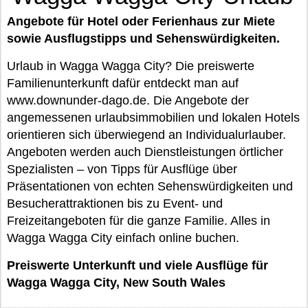
Angebote für Hotel oder Ferienhaus zur Miete
sowie Ausflugstipps und Sehenswürdigkeiten.
Urlaub in Wagga Wagga City? Die preiswerte
Familienunterkunft dafür entdeckt man auf
www.downunder-dago.de. Die Angebote der
angemessenen urlaubsimmobilien und lokalen Hotels
orientieren sich überwiegend an Individualurlauber.
Angeboten werden auch Dienstleistungen örtlicher
Spezialisten – von Tipps für Ausflüge über
Präsentationen von echten Sehenswürdigkeiten und
Besucherattraktionen bis zu Event- und
Freizeitangeboten für die ganze Familie. Alles in
Wagga Wagga City einfach online buchen.
Preiswerte Unterkunft und viele Ausflüge für
Wagga Wagga City, New South Wales