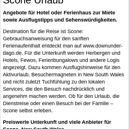
Angebote für Hotel oder Ferienhaus zur Miete
sowie Ausflugstipps und Sehenswürdigkeiten.
Destination für die Reise ist Scone:
Gebrauchsanweisung für den sanften
Ferienaufenthalt entdeckt man auf www.downunder-
dago.de. Für die Unterkunft werden Herbergen und
Hotels, Fewos, Ferienbungalows und andere Logis
angezeigt. Dazu kommen Ausflugshinweise für den
Aktivurlaub, Besuchermagneten in New South Wales
und nicht zuletzt Tuchfühlung zu den lokalen
Services, die den Besuch nachdrücklich und
angenehm machen werden. Ob für den Urlaub, die
Dienstreise oder einen Besuch bei der Familie –
Scone selbst erleben.
Preiswerte Unterkunft und viele Anbieter für