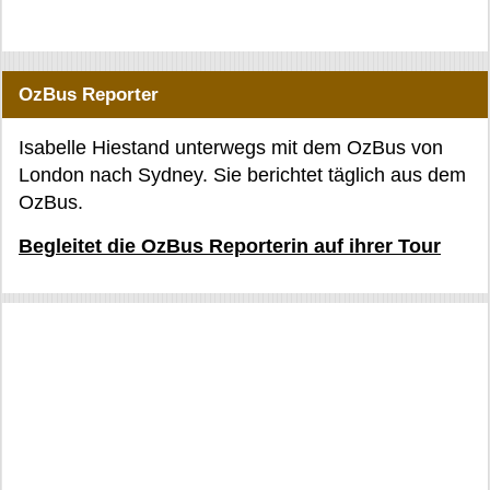
OzBus Reporter
Isabelle Hiestand unterwegs mit dem OzBus von
London nach Sydney. Sie berichtet täglich aus dem
OzBus.
Begleitet die OzBus Reporterin auf ihrer Tour