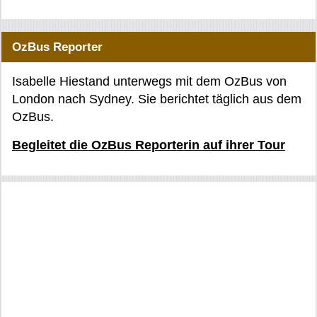
OzBus Reporter
Isabelle Hiestand unterwegs mit dem OzBus von
London nach Sydney. Sie berichtet täglich aus dem
OzBus.
Begleitet die OzBus Reporterin auf ihrer Tour