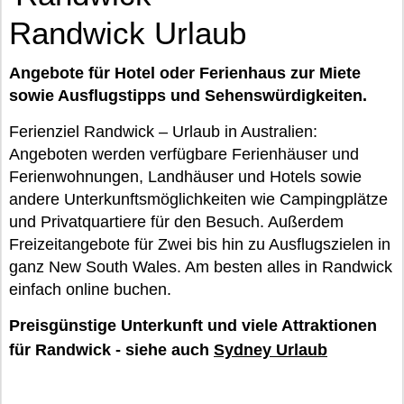
Randwick Urlaub
Angebote für Hotel oder Ferienhaus zur Miete
sowie Ausflugstipps und Sehenswürdigkeiten.
Ferienziel Randwick – Urlaub in Australien:
Angeboten werden verfügbare Ferienhäuser und
Ferienwohnungen, Landhäuser und Hotels sowie
andere Unterkunftsmöglichkeiten wie Campingplätze
und Privatquartiere für den Besuch. Außerdem
Freizeitangebote für Zwei bis hin zu Ausflugszielen in
ganz New South Wales. Am besten alles in Randwick
einfach online buchen.
Preisgünstige Unterkunft und viele Attraktionen
für Randwick - siehe auch
Sydney Urlaub