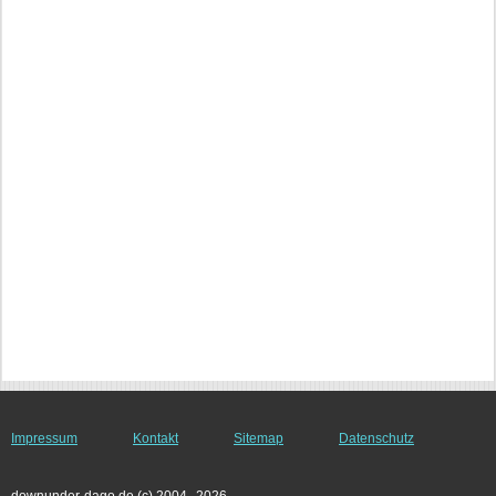
Impressum
Kontakt
Sitemap
Datenschutz