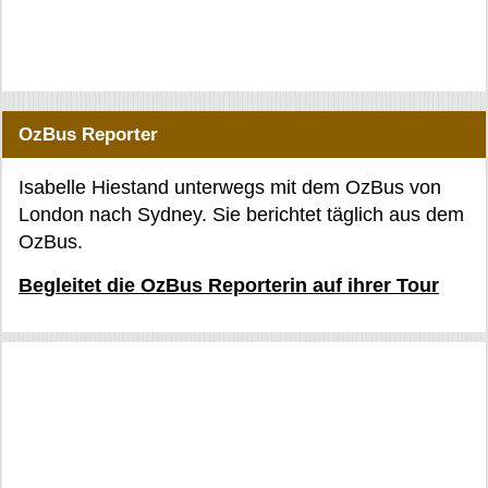
OzBus Reporter
Isabelle Hiestand unterwegs mit dem OzBus von
London nach Sydney. Sie berichtet täglich aus dem
OzBus.
Begleitet die OzBus Reporterin auf ihrer Tour