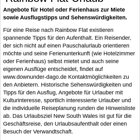
Angebote für Hotel oder Ferienhaus zur Miete
sowie Ausflugstipps und Sehenswürdigkeiten.
Für eine Reise nach Rainbow Flat existieren
spannende Tipps für den Aufenthalt. Ein Reisender,
der sich nicht auf einen Pauschalurlaub orientieren
möchte und seine Ferienunterkunft (wie Hotelzimmer
oder Ferienhaus) selbst mietet und auch seine
eigenen Ausflüge entscheidet, findet auf
www.downunder-dago.de Kontaktmöglichkeiten zu
den Anbietern. Historische Sehenswürdigkeiten und
Tipps für den Ausflug, Angebote für Urlauber mit
Kulturinteresse, sportlich interessierte Urlauber und
die individuelle Reiseplanung runden die Hinweisliste
ab. Das Urlaubsziel New South Wales ist gut für die
Geschäftsreise, den Urlaubsaufenthalt oder einen
Besuch der Verwandtschaft.