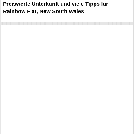
Preiswerte Unterkunft und viele Tipps für
Rainbow Flat, New South Wales