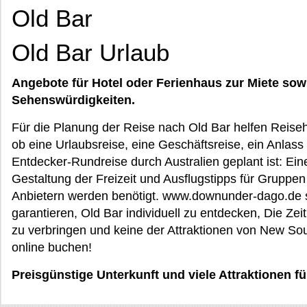
Old Bar
Old Bar Urlaub
Angebote für Hotel oder Ferienhaus zur Miete sow
Sehenswürdigkeiten.
Für die Planung der Reise nach Old Bar helfen Reiseh
ob eine Urlaubsreise, eine Geschäftsreise, ein Anlass 
Entdecker-Rundreise durch Australien geplant ist: Eine
Gestaltung der Freizeit und Ausflugstipps für Gruppen
Anbietern werden benötigt. www.downunder-dago.de suc
garantieren, Old Bar individuell zu entdecken, Die Zeit
zu verbringen und keine der Attraktionen von New So
online buchen!
Preisgünstige Unterkunft und viele Attraktionen f