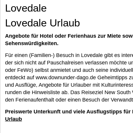
Lovedale
Lovedale Urlaub
Angebote für Hotel oder Ferienhaus zur Miete sow
Sehenswürdigkeiten.
Für einen (Familien-) Besuch in Lovedale gibt es inter
der sich nicht auf Pauschalreisen verlassen möchte un
oder FeWo) selbst anmietet und auch seine individuell
entdeckt auf www.downunder-dago.de Geheimtipps zu 
und Ausflüge, Angebote für Urlauber mit Kulturinteress
runden die Hinweisliste ab. Das Reiseziel New South W
den Ferienaufenthalt oder einen Besuch der Verwandt
Preiswerte Unterkunft und viele Ausflugstipps für
Urlaub