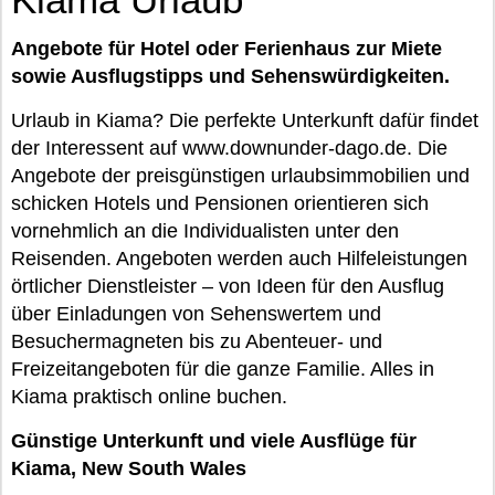
Angebote für Hotel oder Ferienhaus zur Miete
sowie Ausflugstipps und Sehenswürdigkeiten.
Urlaub in Kiama? Die perfekte Unterkunft dafür findet
der Interessent auf www.downunder-dago.de. Die
Angebote der preisgünstigen urlaubsimmobilien und
schicken Hotels und Pensionen orientieren sich
vornehmlich an die Individualisten unter den
Reisenden. Angeboten werden auch Hilfeleistungen
örtlicher Dienstleister – von Ideen für den Ausflug
über Einladungen von Sehenswertem und
Besuchermagneten bis zu Abenteuer- und
Freizeitangeboten für die ganze Familie. Alles in
Kiama praktisch online buchen.
Günstige Unterkunft und viele Ausflüge für
Kiama, New South Wales