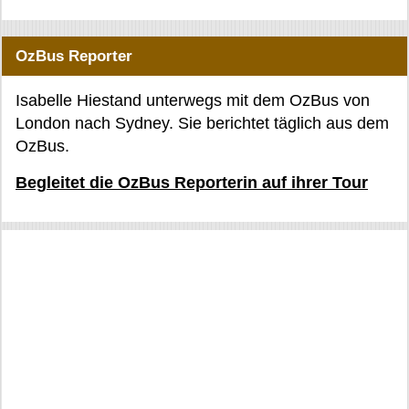
OzBus Reporter
Isabelle Hiestand unterwegs mit dem OzBus von
London nach Sydney. Sie berichtet täglich aus dem
OzBus.
Begleitet die OzBus Reporterin auf ihrer Tour