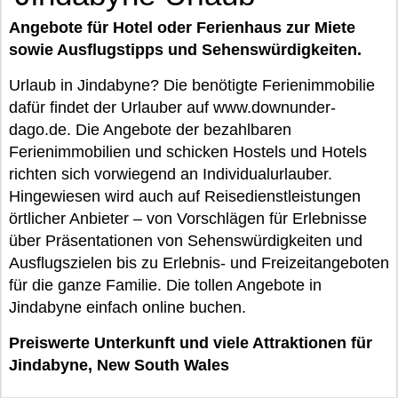
Angebote für Hotel oder Ferienhaus zur Miete
sowie Ausflugstipps und Sehenswürdigkeiten.
Urlaub in Jindabyne? Die benötigte Ferienimmobilie
dafür findet der Urlauber auf www.downunder-
dago.de. Die Angebote der bezahlbaren
Ferienimmobilien und schicken Hostels und Hotels
richten sich vorwiegend an Individualurlauber.
Hingewiesen wird auch auf Reisedienstleistungen
örtlicher Anbieter – von Vorschlägen für Erlebnisse
über Präsentationen von Sehenswürdigkeiten und
Ausflugszielen bis zu Erlebnis- und Freizeitangeboten
für die ganze Familie. Die tollen Angebote in
Jindabyne einfach online buchen.
Preiswerte Unterkunft und viele Attraktionen für
Jindabyne, New South Wales