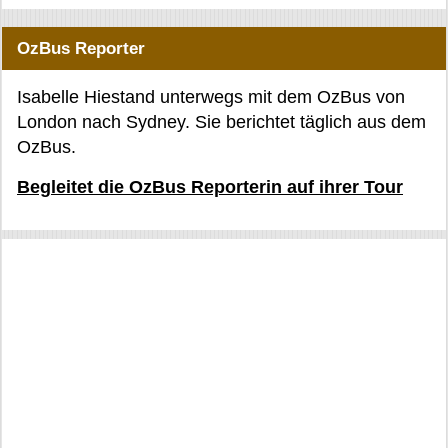
OzBus Reporter
Isabelle Hiestand unterwegs mit dem OzBus von
London nach Sydney. Sie berichtet täglich aus dem
OzBus.
Begleitet die OzBus Reporterin auf ihrer Tour