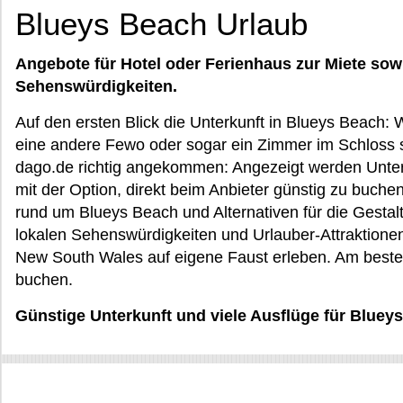
Blueys Beach Urlaub
Angebote für Hotel oder Ferienhaus zur Miete sow
Sehenswürdigkeiten.
Auf den ersten Blick die Unterkunft in Blueys Beach:
eine andere Fewo oder sogar ein Zimmer im Schloss 
dago.de richtig angekommen: Angezeigt werden Unterkü
mit der Option, direkt beim Anbieter günstig zu buche
rund um Blueys Beach und Alternativen für die Gestal
lokalen Sehenswürdigkeiten und Urlauber-Attraktione
New South Wales auf eigene Faust erleben. Am besten
buchen.
Günstige Unterkunft und viele Ausflüge für Blue