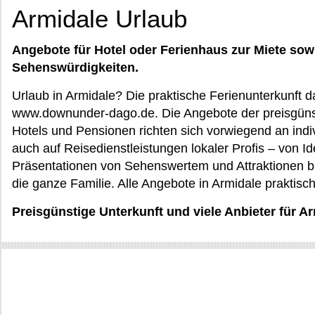
Armidale Urlaub
Angebote für Hotel oder Ferienhaus zur Miete sow
Sehenswürdigkeiten.
Urlaub in Armidale? Die praktische Ferienunterkunft da
www.downunder-dago.de. Die Angebote der preisgünst
Hotels und Pensionen richten sich vorwiegend an indi
auch auf Reisedienstleistungen lokaler Profis – von I
Präsentationen von Sehenswertem und Attraktionen bi
die ganze Familie. Alle Angebote in Armidale praktisc
Preisgünstige Unterkunft und viele Anbieter für 