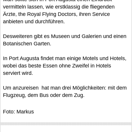
vermitteln lassen, wie erstklassig die fliegenden
Ärzte, the Royal Flying Doctors, ihren Service
anbieten und durchführen.
Desweiteren gibt es Museen und Galerien und einen
Botanischen Garten.
In Port Augusta findet man einige Motels und Hotels,
wobei das beste Essen ohne Zweifel in Hotels
serviert wird.
Um anzureisen hat man drei Möglichkeiten: mit dem
Flugzeug, dem Bus oder dem Zug.
Foto: Markus