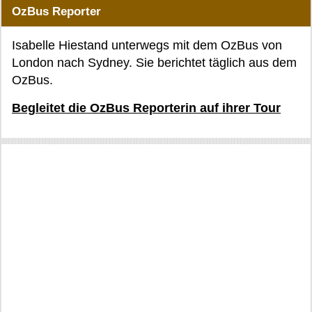
OzBus Reporter
Isabelle Hiestand unterwegs mit dem OzBus von
London nach Sydney. Sie berichtet täglich aus dem
OzBus.
Begleitet die OzBus Reporterin auf ihrer Tour