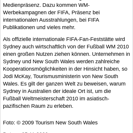
Medienpräsenz. Dazu kommen WM-
Werbekampagnen der FIFA, Präsenz bei
internationalen Ausstrahlungen, bei FIFA
Publikationen und vieles mehr.
Als offizielle internationale FIFA-Fan-Feststätte wird
Sydney auch wirtschaftlich von der Fußball WM 2010
einen großen Nutzen ziehen können. Unternehmen in
Sydney und New South Wales werden zahlreiche
Kooperationsmöglichkeiten in der Hinsicht haben, so
Jodi McKay, Tourismusministerin von New South
Wales. Es gilt der ganzen Welt zu beweisen, warum
Sydney in Australien der ideale Ort ist, um die
Fußball Weltmeisterschaft 2010 im asiatisch-
pazifischen Raum zu erleben.
Foto: © 2009 Tourism New South Wales