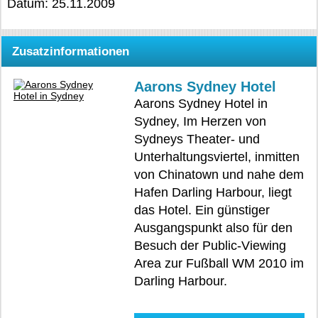
Datum: 25.11.2009
Zusatzinformationen
Aarons Sydney Hotel
Aarons Sydney Hotel in
Sydney, Im Herzen von
Sydneys Theater- und
Unterhaltungsviertel, inmitten
von Chinatown und nahe dem
Hafen Darling Harbour, liegt
das Hotel. Ein günstiger
Ausgangspunkt also für den
Besuch der Public-Viewing
Area zur Fußball WM 2010 im
Darling Harbour.