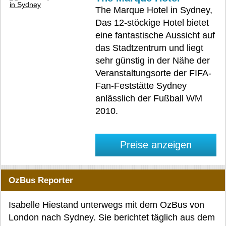
The Marque Hotel in Sydney,
Das 12-stöckige Hotel bietet
eine fantastische Aussicht auf
das Stadtzentrum und liegt
sehr günstig in der Nähe der
Veranstaltungsorte der FIFA-
Fan-Feststätte Sydney
anlässlich der Fußball WM
2010.
Preise anzeigen
OzBus Reporter
Isabelle Hiestand unterwegs mit dem OzBus von
London nach Sydney. Sie berichtet täglich aus dem