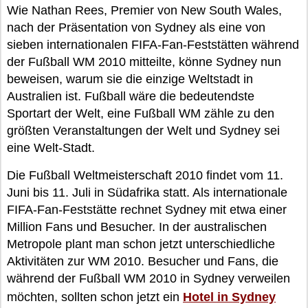
Wie Nathan Rees, Premier von New South Wales,
nach der Präsentation von Sydney als eine von
sieben internationalen FIFA-Fan-Feststätten während
der Fußball WM 2010 mitteilte, könne Sydney nun
beweisen, warum sie die einzige Weltstadt in
Australien ist. Fußball wäre die bedeutendste
Sportart der Welt, eine Fußball WM zähle zu den
größten Veranstaltungen der Welt und Sydney sei
eine Welt-Stadt.
Die Fußball Weltmeisterschaft 2010 findet vom 11.
Juni bis 11. Juli in Südafrika statt. Als internationale
FIFA-Fan-Feststätte rechnet Sydney mit etwa einer
Million Fans und Besucher. In der australischen
Metropole plant man schon jetzt unterschiedliche
Aktivitäten zur WM 2010. Besucher und Fans, die
während der Fußball WM 2010 in Sydney verweilen
möchten, sollten schon jetzt ein
Hotel in Sydney