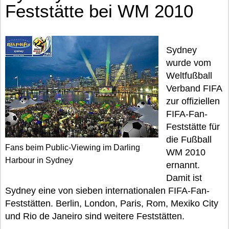
Feststätte bei WM 2010
Sydney
wurde vom
Weltfußball
Verband FIFA
zur offiziellen
FIFA-Fan-
Feststätte für
die Fußball
Fans beim Public-Viewing im Darling
WM 2010
Harbour in Sydney
ernannt.
Damit ist
Sydney eine von sieben internationalen FIFA-Fan-
Feststätten. Berlin, London, Paris, Rom, Mexiko City
und Rio de Janeiro sind weitere Feststätten.