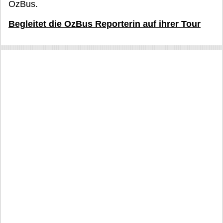
OzBus.
Begleitet die OzBus Reporterin auf ihrer Tour