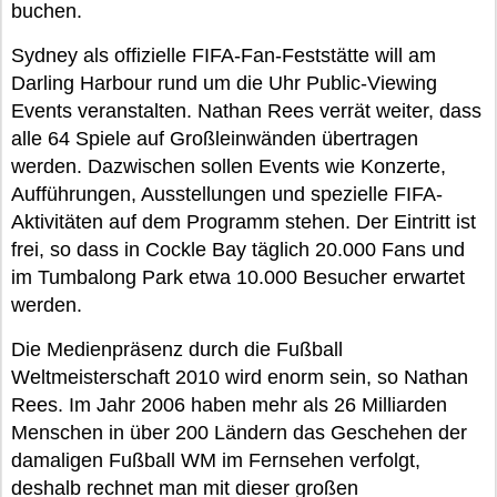
buchen.
Sydney als offizielle FIFA-Fan-Feststätte will am
Darling Harbour rund um die Uhr Public-Viewing
Events veranstalten. Nathan Rees verrät weiter, dass
alle 64 Spiele auf Großleinwänden übertragen
werden. Dazwischen sollen Events wie Konzerte,
Aufführungen, Ausstellungen und spezielle FIFA-
Aktivitäten auf dem Programm stehen. Der Eintritt ist
frei, so dass in Cockle Bay täglich 20.000 Fans und
im Tumbalong Park etwa 10.000 Besucher erwartet
werden.
Die Medienpräsenz durch die Fußball
Weltmeisterschaft 2010 wird enorm sein, so Nathan
Rees. Im Jahr 2006 haben mehr als 26 Milliarden
Menschen in über 200 Ländern das Geschehen der
damaligen Fußball WM im Fernsehen verfolgt,
deshalb rechnet man mit dieser großen