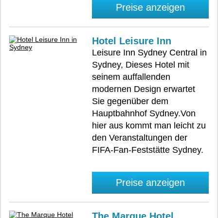
Preise anzeigen
Hotel Leisure Inn
Leisure Inn Sydney Central in
Sydney, Dieses Hotel mit
seinem auffallenden
modernen Design erwartet
Sie gegenüber dem
Hauptbahnhof Sydney.Von
hier aus kommt man leicht zu
den Veranstaltungen der
FIFA-Fan-Feststätte Sydney.
Preise anzeigen
The Marque Hotel