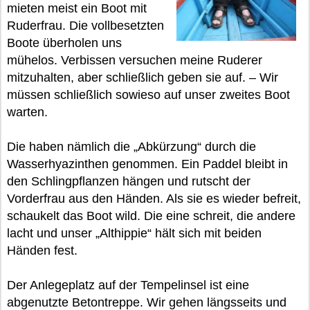
mieten meist ein Boot mit
Ruderfrau. Die vollbesetzten
Boote überholen uns
mühelos. Verbissen versuchen meine Ruderer
mitzuhalten, aber schließlich geben sie auf. – Wir
müssen schließlich sowieso auf unser zweites Boot
warten.
Die haben nämlich die „Abkürzung“ durch die
Wasserhyazinthen genommen. Ein Paddel bleibt in
den Schlingpflanzen hängen und rutscht der
Vorderfrau aus den Händen. Als sie es wieder befreit,
schaukelt das Boot wild. Die eine schreit, die andere
lacht und unser „Althippie“ hält sich mit beiden
Händen fest.
Der Anlegeplatz auf der Tempelinsel ist eine
abgenutzte Betontreppe. Wir gehen längsseits und