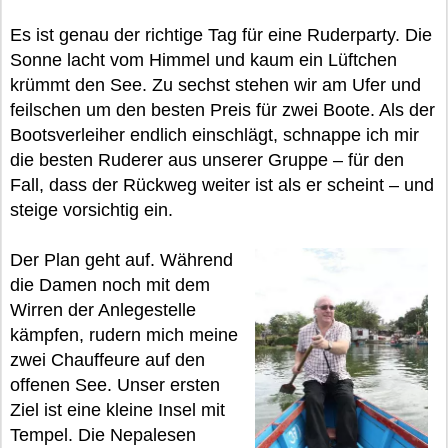
Es ist genau der richtige Tag für eine Ruderparty. Die
Sonne lacht vom Himmel und kaum ein Lüftchen
krümmt den See. Zu sechst stehen wir am Ufer und
feilschen um den besten Preis für zwei Boote. Als der
Bootsverleiher endlich einschlägt, schnappe ich mir
die besten Ruderer aus unserer Gruppe – für den
Fall, dass der Rückweg weiter ist als er scheint – und
steige vorsichtig ein.
Der Plan geht auf. Während
die Damen noch mit dem
Wirren der Anlegestelle
kämpfen, rudern mich meine
zwei Chauffeure auf den
offenen See. Unser ersten
Ziel ist eine kleine Insel mit
Tempel. Die Nepalesen