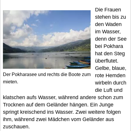
Die Frauen
stehen bis zu
den Waden
im Wasser,
denn der See
bei Pokhara
hat den Steg
überflutet.
Gelbe, blaue,
Der Pokharasee und rechts die Boote zum
rote Hemden
mieten.
wirbeln durch
die Luft und
klatschen aufs Wasser, während andere schon zum
Trocknen auf dem Geländer hängen. Ein Junge
springt kreischend ins Wasser. Zwei weitere folgen
ihm, während zwei Mädchen vom Geländer aus
zuschauen.