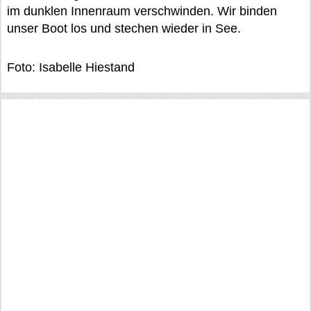
im dunklen Innenraum verschwinden. Wir binden
unser Boot los und stechen wieder in See.
Foto: Isabelle Hiestand