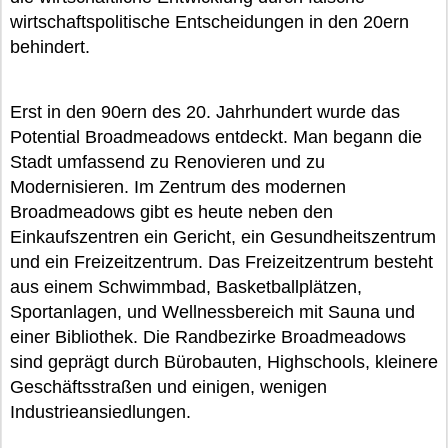
wirtschaftspolitische Entscheidungen in den 20ern
behindert.
Erst in den 90ern des 20. Jahrhundert wurde das
Potential Broadmeadows entdeckt. Man begann die
Stadt umfassend zu Renovieren und zu
Modernisieren. Im Zentrum des modernen
Broadmeadows gibt es heute neben den
Einkaufszentren ein Gericht, ein Gesundheitszentrum
und ein Freizeitzentrum. Das Freizeitzentrum besteht
aus einem Schwimmbad, Basketballplätzen,
Sportanlagen, und Wellnessbereich mit Sauna und
einer Bibliothek. Die Randbezirke Broadmeadows
sind geprägt durch Bürobauten, Highschools, kleinere
Geschäftsstraßen und einigen, wenigen
Industrieansiedlungen.