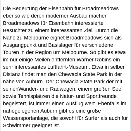
Die Bedeutung der Eisenbahn für Broadmeadows
ebenso wie deren moderner Ausbau machen
Broadmeadows für Eisenbahn interessierte
Besuchter zu einem interessanten Ziel. Durch die
Nähe zu Melbourne eignet Broadmeadows sich als
Ausgangpunkt und Basislager für verschiedene
Touren in der Region um Melbourne. So gibt es etwa
im nur einige Meilen entfernten Warner Robins ein
sehr interessantes Luftfahrt-Museum. Etwa in selber
Distanz findet man den Chewacla State Park in der
nähe von Auburn. Der Chewacla State Park der mit
seinenWander- und Radwegen, einem großen See
sowie Tennisplätzen die Natur- und Sportfreunde
begeistert, ist immer einen Ausflug wert. Ebenfalls im
nahegelegenen Auburn gibt es eine große
Wassersportanlage, die sowohl für Surfer als auch für
Schwimmer geeignet ist.