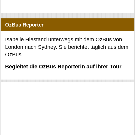
OzBus Reporter
Isabelle Hiestand unterwegs mit dem OzBus von
London nach Sydney. Sie berichtet täglich aus dem
OzBus.
Begleitet die OzBus Reporterin auf ihrer Tour