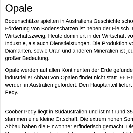
Opale
Bodenschätze spielten in Australiens Geschichte scho
Förderung von Bodenschätzen ist neben der Fleisch- u
Wirtschaftszweig. Heute dominiert in der Wirtschaft vo
Industrie, als auch Dienstleistungen. Die Produktion 
Diamanten, sowie Uran und anderen Mineralien ist jedo
großer Bedeutung.
Opale werden auf allen Kontinenten der Erde gefunden
industrieller Abbau von Opalen findet nicht statt. 96 
werden in Australien gefördert. Den Hauptanteil liefer
Pedy.
Coober Pedy liegt in Südaustralien und ist mit rund 
stammen eine kleine Ortschaft. Die extrem hohen S
Abbau haben die Einwohner erfinderisch gemacht. Die